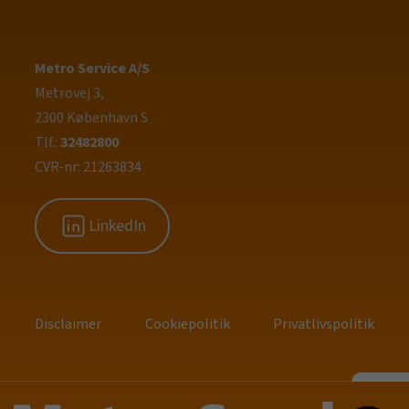
Metro Service A/S
Metrovej 3,
2300 København S
Tlf.:
32482800
CVR-nr: 21263834
LinkedIn
Disclaimer
Cookiepolitik
Privatlivspolitik